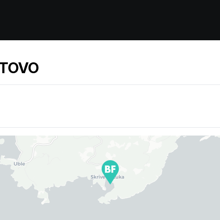
ASTOVO