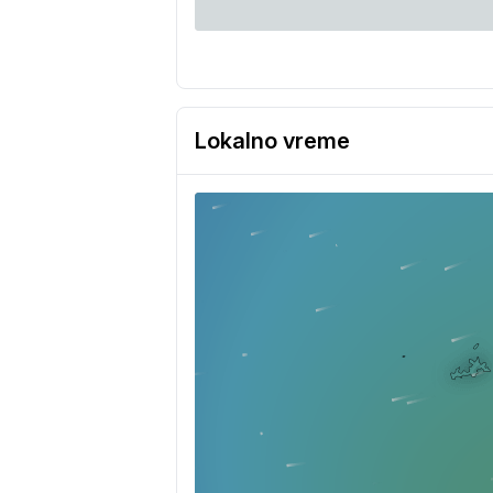
Lokalno vreme