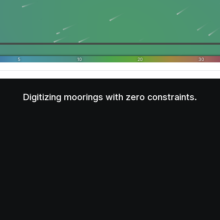
Digitizing moorings with zero constraints.