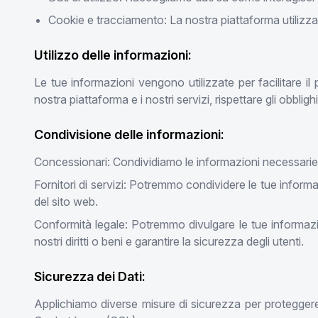
Cookie e tracciamento: La nostra piattaforma utilizza c
Utilizzo delle informazioni:
Le tue informazioni vengono utilizzate per facilitare i
nostra piattaforma e i nostri servizi, rispettare gli obblighi
Condivisione delle informazioni:
Concessionari: Condividiamo le informazioni necessarie re
Fornitori di servizi: Potremmo condividere le tue informa
del sito web.
Conformità legale: Potremmo divulgare le tue informazio
nostri diritti o beni e garantire la sicurezza degli utenti.
Sicurezza dei Dati:
Applichiamo diverse misure di sicurezza per proteggere la