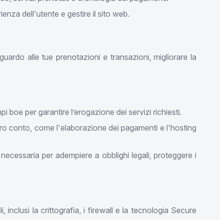
enza dell'utente e gestire il sito web.
uardo alle tue prenotazioni e transazioni, migliorare la
boe per garantire l’erogazione dei servizi richiesti.
ostro conto, come l'elaborazione dei pagamenti e l'hosting
necessaria per adempiere a obblighi legali, proteggere i
inclusi la crittografia, i firewall e la tecnologia Secure