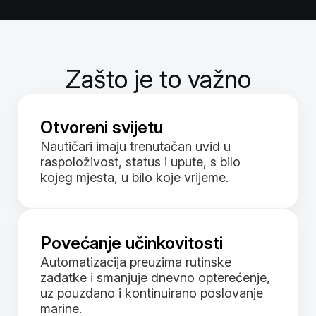
Zašto je to važno
Otvoreni svijetu
Nautičari imaju trenutačan uvid u
raspoloživost, status i upute, s bilo
kojeg mjesta, u bilo koje vrijeme.
Povećanje učinkovitosti
Automatizacija preuzima rutinske
zadatke i smanjuje dnevno opterećenje,
uz pouzdano i kontinuirano poslovanje
marine.