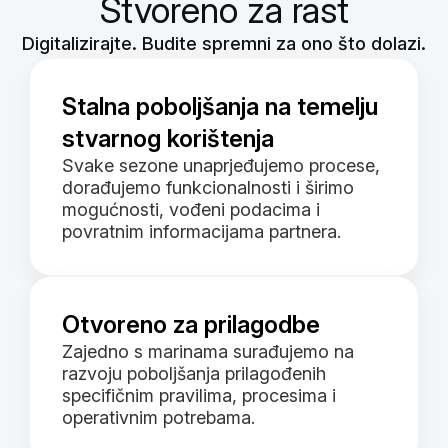
Stvoreno za rast
Digitalizirajte. Budite spremni za ono što dolazi.
Stalna poboljšanja na temelju
stvarnog korištenja
Svake sezone unaprjeđujemo procese,
dorađujemo funkcionalnosti i širimo
mogućnosti, vođeni podacima i
povratnim informacijama partnera.
Otvoreno za prilagodbe
Zajedno s marinama surađujemo na
razvoju poboljšanja prilagođenih
specifičnim pravilima, procesima i
operativnim potrebama.