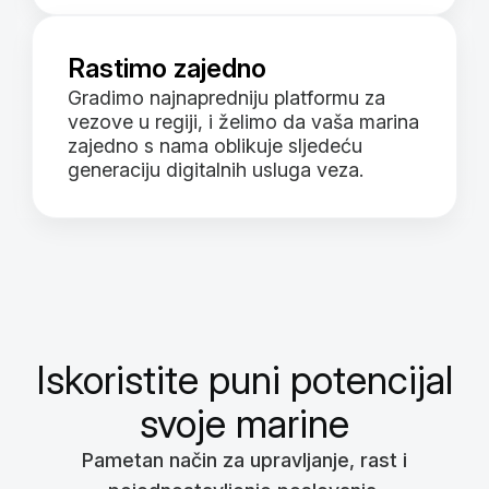
Rastimo zajedno
Gradimo najnapredniju platformu za
vezove u regiji, i želimo da vaša marina
zajedno s nama oblikuje sljedeću
generaciju digitalnih usluga veza.
Iskoristite puni potencijal
svoje marine
Pametan način za upravljanje, rast i