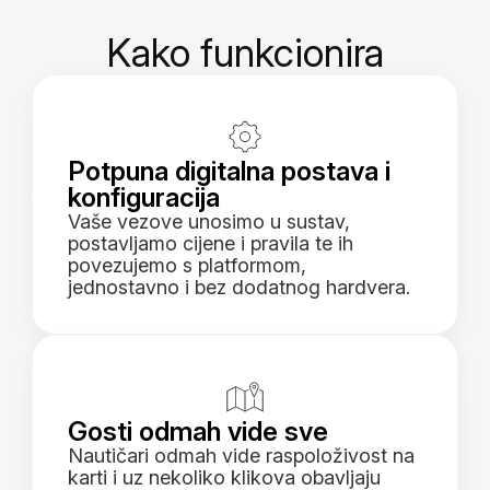
Kako funkcionira
Potpuna digitalna postava i
konfiguracija
Vaše vezove unosimo u sustav,
postavljamo cijene i pravila te ih
povezujemo s platformom,
jednostavno i bez dodatnog hardvera.
Gosti odmah vide sve
Nautičari odmah vide raspoloživost na
karti i uz nekoliko klikova obavljaju