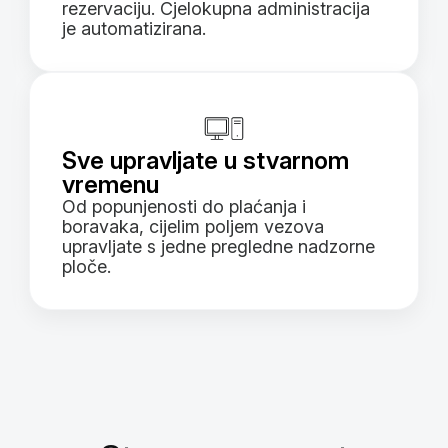
rezervaciju. Cjelokupna administracija
je automatizirana.
Sve upravljate u stvarnom
vremenu
Od popunjenosti do plaćanja i
boravaka, cijelim poljem vezova
upravljate s jedne pregledne nadzorne
ploče.